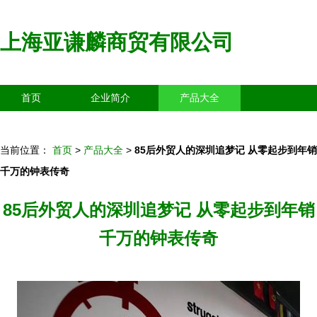
上海亚谦麟商贸有限公司
首页
企业简介
产品大全
联系我们
企业信息
访客留言
当前位置：
首页
>
产品大全
>
85后外贸人的深圳追梦记 从零起步到年销
千万的钟表传奇
85后外贸人的深圳追梦记 从零起步到年销
千万的钟表传奇