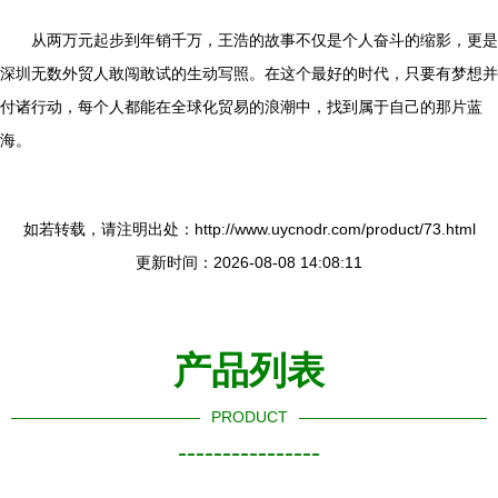
从两万元起步到年销千万，王浩的故事不仅是个人奋斗的缩影，更是
深圳无数外贸人敢闯敢试的生动写照。在这个最好的时代，只要有梦想并
付诸行动，每个人都能在全球化贸易的浪潮中，找到属于自己的那片蓝
海。
如若转载，请注明出处：http://www.uycnodr.com/product/73.html
更新时间：2026-08-08 14:08:11
产品列表
PRODUCT
----------------