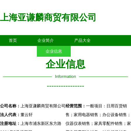
上海亚谦麟商贸有限公司
首页
企业简介
产品大全
联系我们
企业信息
访客留言
企业信息
Information
----------------
公司名称：
上海亚谦麟商贸有限公司
经营范围：
一般项目：日用百货销
法人代表：
董云轩
售；家用电器销售；办公设备销售；
注册地址：
上海市浦东新区东方路
仪器仪表销售；家具零配件销售；家