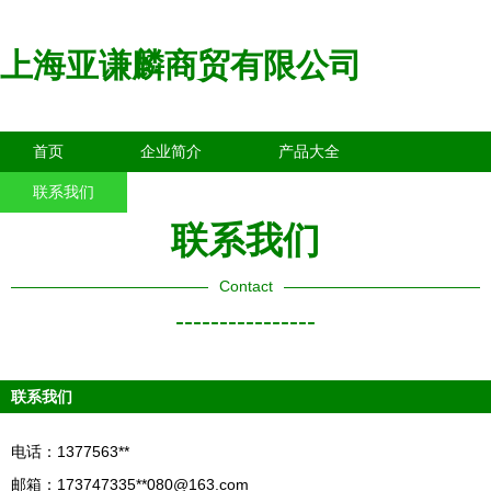
上海亚谦麟商贸有限公司
首页
企业简介
产品大全
联系我们
企业信息
访客留言
联系我们
Contact
----------------
联系我们
电话：1377563**
邮箱：173747335**
080@163.com