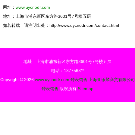
网址：
www.uycnodr.com
地址：上海市浦东新区东方路3601号7号楼五层
如若转载，请注明出处：http://www.uycnodr.com/contact.html
地址：上海市浦东新区东方路3601号7号楼五层
电话：1377563**
Copyright © 2026
www.uycnodr.com
钟表销售
上海亚谦麟商贸有限公司
钟表销售
版权所有
Sitemap