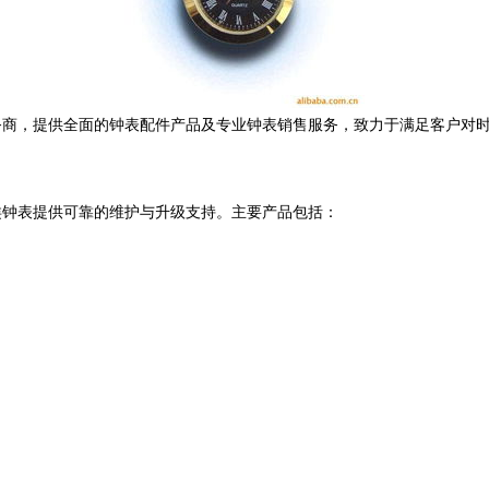
务商，提供全面的钟表配件产品及专业钟表销售服务，致力于满足客户对
类钟表提供可靠的维护与升级支持。主要产品包括：