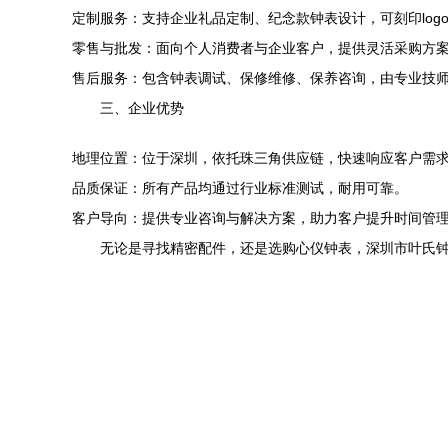
定制服务：支持企业礼品定制、纪念款钟表设计，可刻印log
零售与批发：面向个人消费者与企业客户，提供灵活采购方
售后服务：包含钟表调试、保修维修、保养咨询，由专业技
三、企业优势
地理位置：位于深圳，依托珠三角供应链，快速响应客户需
品质保证：所有产品均通过行业标准测试，耐用可靠。
客户导向：提供专业咨询与解决方案，助力客户提升时间管
无论是寻找精密配件，还是选购心仪钟表，深圳市叶氏