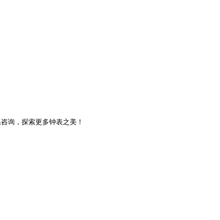
系咨询，探索更多钟表之美！