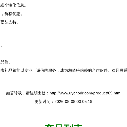
o或个性化信息。
案，价格优惠。
师团队支持。
求。
理品质。
钟表礼品都能以专业、诚信的服务，成为您值得信赖的合作伙伴。欢迎联
如若转载，请注明出处：http://www.uycnodr.com/product/69.html
更新时间：2026-08-08 00:05:19