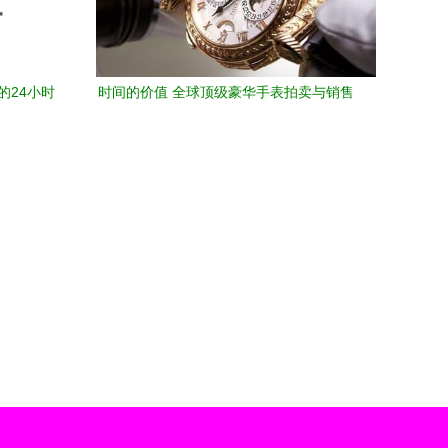
的24小时
时间的价值 全球顶级豪华手表拍卖与销售
市场全景