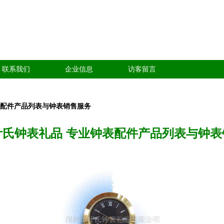
联系我们
企业信息
访客留言
表配件产品列表与钟表销售服务
叶氏钟表礼品 专业钟表配件产品列表与钟表