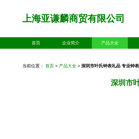
上海亚谦麟商贸有限公司
首页
企业简介
产品大全
当前位置：
首页
>
产品大全
>
深圳市叶氏钟表礼品 专业钟
深圳市