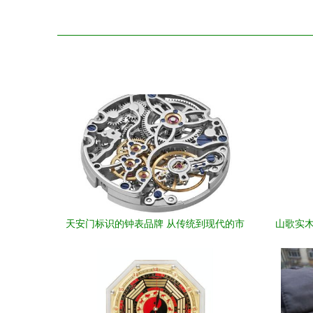
天安门标识的钟表品牌 从传统到现代的市
山歌实木
场考量