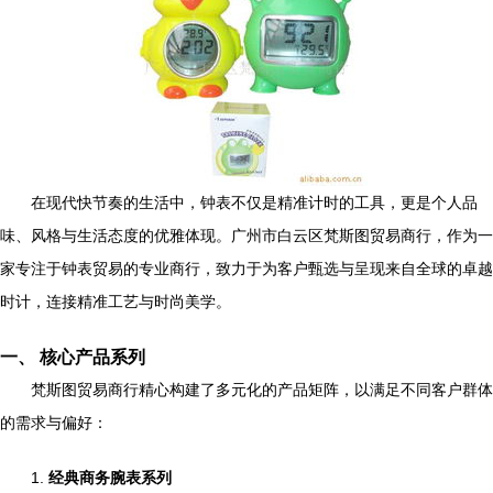
在现代快节奏的生活中，钟表不仅是精准计时的工具，更是个人品
味、风格与生活态度的优雅体现。广州市白云区梵斯图贸易商行，作为一
家专注于钟表贸易的专业商行，致力于为客户甄选与呈现来自全球的卓越
时计，连接精准工艺与时尚美学。
一、 核心产品系列
梵斯图贸易商行精心构建了多元化的产品矩阵，以满足不同客户群体
的需求与偏好：
1.
经典商务腕表系列