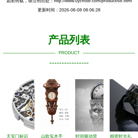
如若转载，请注明出处：http://www.uycnodr.com/product/68.html
更新时间：2026-08-08 08:06:28
产品列表
PRODUCT
----------------
天安门标识
山歌实木手
时间驱动营
精密时光礼