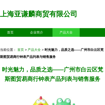
上海亚谦麟商贸有限公司
首页
企业简介
产品大全
联系我们
企业信息
访客留言
当前位置：
首页
>
产品大全
>
时光魅力，品质之选——广州市白云区梵
斯图贸易商行钟表产品列表与销售服务
时光魅力，品质之选——广州市白云区梵
斯图贸易商行钟表产品列表与销售服务