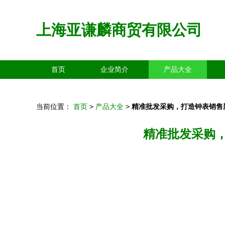
上海亚谦麟商贸有限公司
首页
企业简介
产品大全
当前位置：
首页
>
产品大全
>
精准批发采购，打造钟表销售
精准批发采购