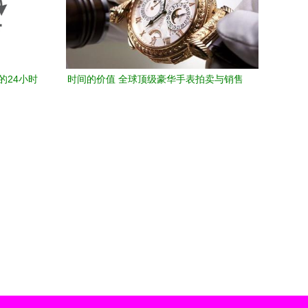
的24小时
时间的价值 全球顶级豪华手表拍卖与销售
市场全景