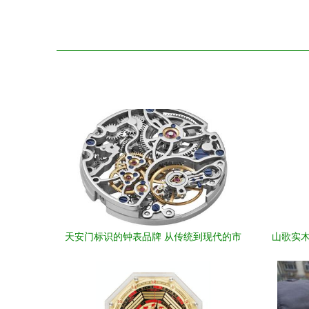
天安门标识的钟表品牌 从传统到现代的市
山歌实木
场考量