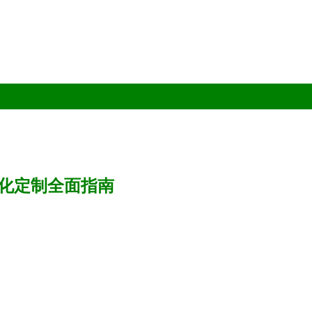
化定制全面指南