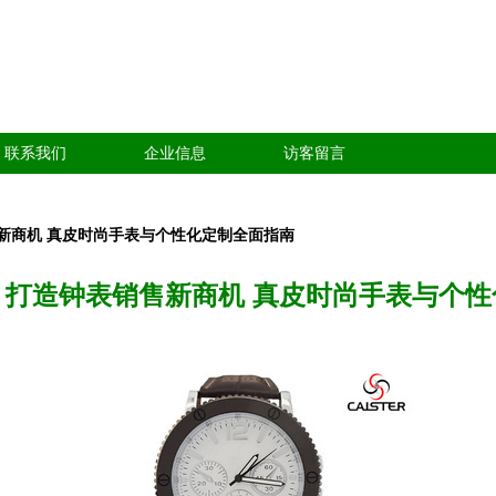
联系我们
企业信息
访客留言
新商机 真皮时尚手表与个性化定制全面指南
，打造钟表销售新商机 真皮时尚手表与个性